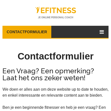
CONTACTFORMULIER
Contactformulier
Een Vraag? Een opmerking?
Laat het ons zeker weten!
We doen er alles aan om deze website up to date te houden,
en enkel interessante en relevante content aan te bieden.
Ben je een beginnende fitnesser en heb je een vraag? Een