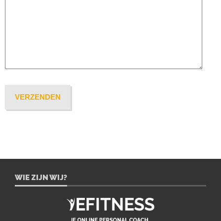
WIE ZIJN WIJ?