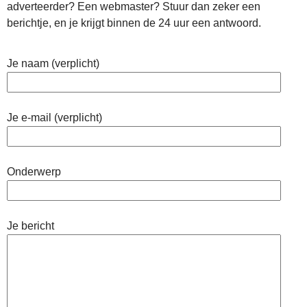
adverteerder? Een webmaster? Stuur dan zeker een
berichtje, en je krijgt binnen de 24 uur een antwoord.
Je naam (verplicht)
Je e-mail (verplicht)
Onderwerp
Je bericht