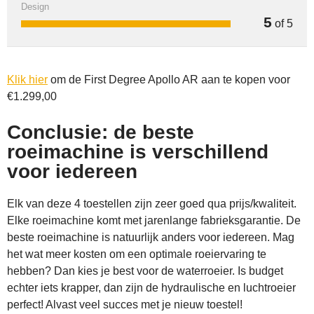
Design
5
of 5
Klik hier
om de First Degree Apollo AR aan te kopen voor
€1.299,00
Conclusie: de beste
roeimachine is verschillend
voor iedereen
Elk van deze 4 toestellen zijn zeer goed qua prijs/kwaliteit.
Elke roeimachine komt met jarenlange fabrieksgarantie. De
beste roeimachine is natuurlijk anders voor iedereen. Mag
het wat meer kosten om een optimale roeiervaring te
hebben? Dan kies je best voor de waterroeier. Is budget
echter iets krapper, dan zijn de hydraulische en luchtroeier
perfect! Alvast veel succes met je nieuw toestel!