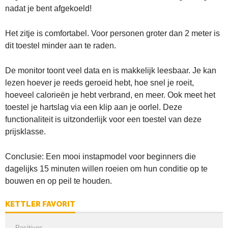
nadat je bent afgekoeld!
Het zitje is comfortabel. Voor personen groter dan 2 meter is
dit toestel minder aan te raden.
De monitor toont veel data en is makkelijk leesbaar. Je kan
lezen hoever je reeds geroeid hebt, hoe snel je roeit,
hoeveel calorieën je hebt verbrand, en meer. Ook meet het
toestel je hartslag via een klip aan je oorlel. Deze
functionaliteit is uitzonderlijk voor een toestel van deze
prijsklasse.
Conclusie: Een mooi instapmodel voor beginners die
dagelijks 15 minuten willen roeien om hun conditie op te
bouwen en op peil te houden.
KETTLER FAVORIT
Positives