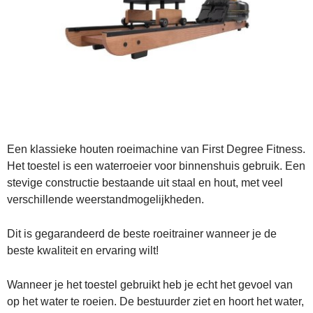
Een klassieke houten roeimachine van First Degree Fitness.
Het toestel is een waterroeier voor binnenshuis gebruik. Een
stevige constructie bestaande uit staal en hout, met veel
verschillende weerstandmogelijkheden.
Dit is gegarandeerd de beste roeitrainer wanneer je de
beste kwaliteit en ervaring wilt!
Wanneer je het toestel gebruikt heb je echt het gevoel van
op het water te roeien. De bestuurder ziet en hoort het water,