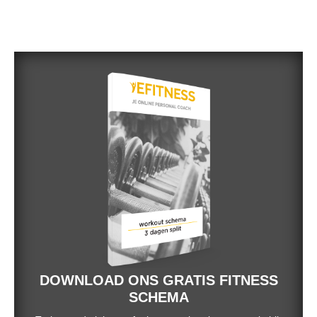
DOWNLOAD ONS GRATIS FITNESS
SCHEMA