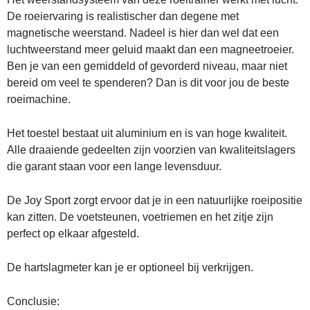
De roeiervaring is realistischer dan degene met
magnetische weerstand. Nadeel is hier dan wel dat een
luchtweerstand meer geluid maakt dan een magneetroeier.
Ben je van een gemiddeld of gevorderd niveau, maar niet
bereid om veel te spenderen? Dan is dit voor jou de beste
roeimachine.
Het toestel bestaat uit aluminium en is van hoge kwaliteit.
Alle draaiende gedeelten zijn voorzien van kwaliteitslagers
die garant staan voor een lange levensduur.
De Joy Sport zorgt ervoor dat je in een natuurlijke roeipositie
kan zitten. De voetsteunen, voetriemen en het zitje zijn
perfect op elkaar afgesteld.
De hartslagmeter kan je er optioneel bij verkrijgen.
Conclusie: