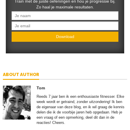
Train met de juiste oefeningen en hou je progressie bij.
Zo haal je maximale resultaten.
Download
ABOUT AUTHOR
Tom
Reeds 7 jaar ben ik een enthousiaste fitnesser. Elke
week wordt er getraind, zonder uitzondering! Ik ben
de eigenaar van deze blog, en ik wil graag de kennis
delen die ik de voorbije jaren heb opgedaan. Heb je
een vraag of een opmerking, deel dit dan in de
reacties! Cheers.