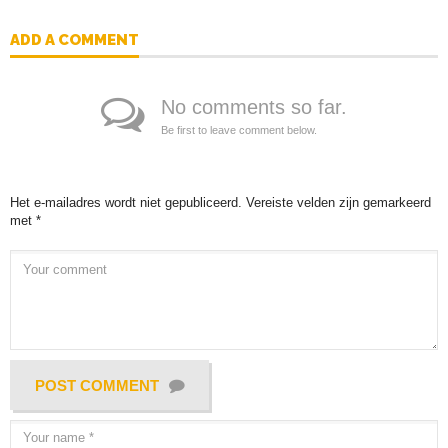
ADD A COMMENT
No comments so far.
Be first to leave comment below.
Het e-mailadres wordt niet gepubliceerd.
Vereiste velden zijn gemarkeerd
met
*
POST COMMENT