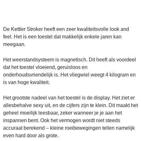
De Kettler Stroker heeft een zeer kwaliteitsvolle look and
feel. Het is een toestel dat makkelijk enkele jaren kan
meegaan.
Het weerstandsysteem is magnetisch. Dit heeft als voordeel
dat het toestel vloeiend, geruisloos en
onderhoudsvriendelijk is.
Het vliegwiel weegt 4 kilogram en
is van hoge kwaliteit.
Het grootste nadeel van het toestel is de display. Het ziet er
allesbehalve sexy uit, en de cijfers zijn te klein. Dit maakt het
geheel moeilijk leesbaar, zeker wanneer je je aan het
inspannen bent. Ook het vermogen wordt niet steeds
accuraat berekend – kleine roeibewegingen tellen namelijk
even hard door als grote.