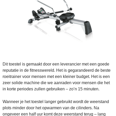
Dit toestel is gemaakt door een leverancier met een goede
reputatie in de fitnesswereld. Het is gegarandeerd de beste
roeitrainer voor mensen met een kleiner budget. Het is een
zeer solide machine die we aanraden voor mensen die het
in korte periodes zullen gebruiken – zo’n 15 minuten.
Wanneer je het toestel langer gebruikt wordt de weerstand
plots minder door het opwarmen van de cilinders. Na
ongeveer een half uur komt deze weerstand terug – lang