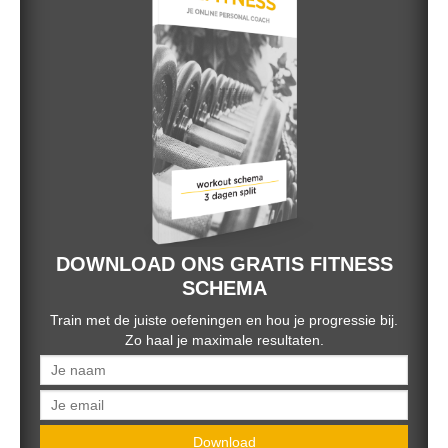
DOWNLOAD ONS GRATIS FITNESS
SCHEMA
Train met de juiste oefeningen en hou je progressie bij.
Zo haal je maximale resultaten.
Download