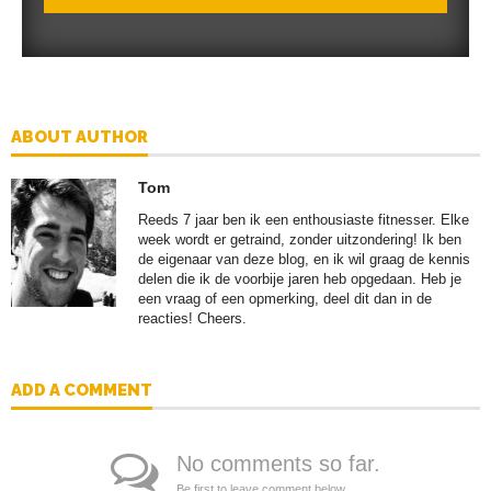
ABOUT AUTHOR
Tom
Reeds 7 jaar ben ik een enthousiaste fitnesser. Elke
week wordt er getraind, zonder uitzondering! Ik ben
de eigenaar van deze blog, en ik wil graag de kennis
delen die ik de voorbije jaren heb opgedaan. Heb je
een vraag of een opmerking, deel dit dan in de
reacties! Cheers.
ADD A COMMENT
No comments so far.
Be first to leave comment below.