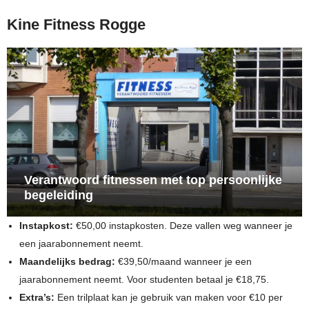
Kine Fitness Rogge
Verantwoord fitnessen met top persoonlijke
begeleiding
Instapkost:
€50,00 instapkosten. Deze vallen weg wanneer je
een jaarabonnement neemt.
Maandelijks bedrag:
€39,50/maand wanneer je een
jaarabonnement neemt. Voor studenten betaal je €18,75.
Extra’s:
Een trilplaat kan je gebruik van maken voor €10 per