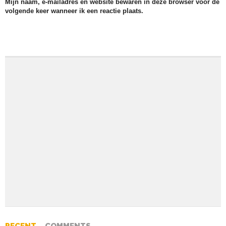
Mijn naam, e-mailadres en website bewaren in deze browser voor de
volgende keer wanneer ik een reactie plaats.