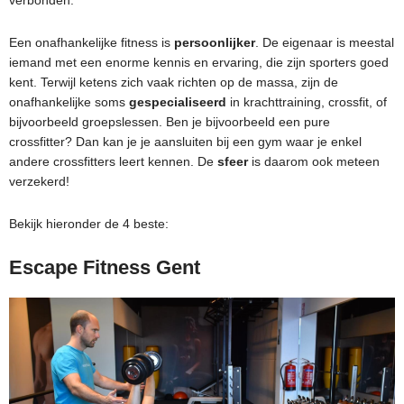
Een onafhankelijke fitness is
persoonlijker
. De eigenaar is meestal
iemand met een enorme kennis en ervaring, die zijn sporters goed
kent. Terwijl ketens zich vaak richten op de massa, zijn de
onafhankelijke soms
gespecialiseerd
in krachttraining, crossfit, of
bijvoorbeeld groepslessen. Ben je bijvoorbeeld een pure
crossfitter? Dan kan je je aansluiten bij een gym waar je enkel
andere crossfitters leert kennen. De
sfeer
is daarom ook meteen
verzekerd!
Bekijk hieronder de 4 beste:
Escape Fitness Gent