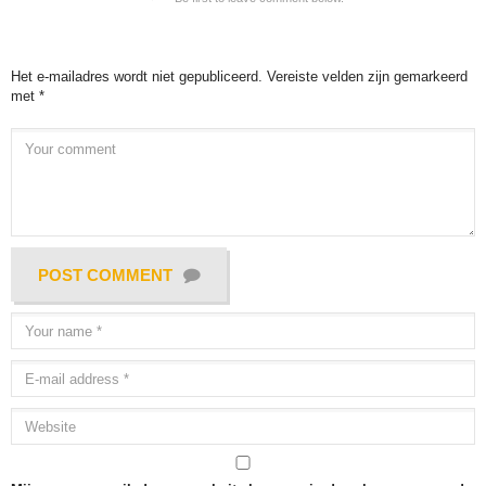
Het e-mailadres wordt niet gepubliceerd.
Vereiste velden zijn gemarkeerd
met
*
POST COMMENT