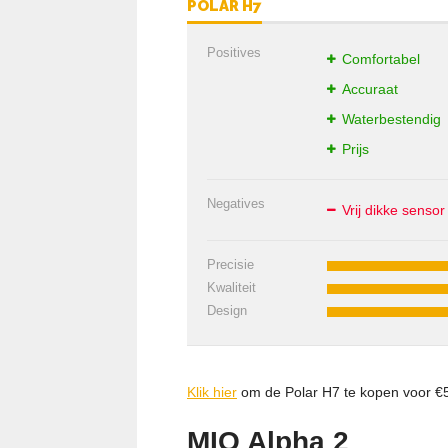
POLAR H7
Positives
Comfortabel
Accuraat
Waterbestendig
Prijs
Negatives
Vrij dikke sensor
Precisie
Kwaliteit
Design
Klik hier
om de Polar H7 te kopen voor €
MIO Alpha 2