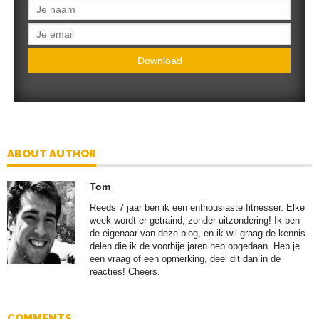
Download
ABOUT AUTHOR
Tom
Reeds 7 jaar ben ik een enthousiaste fitnesser. Elke
week wordt er getraind, zonder uitzondering! Ik ben
de eigenaar van deze blog, en ik wil graag de kennis
delen die ik de voorbije jaren heb opgedaan. Heb je
een vraag of een opmerking, deel dit dan in de
reacties! Cheers.
COMMENTS