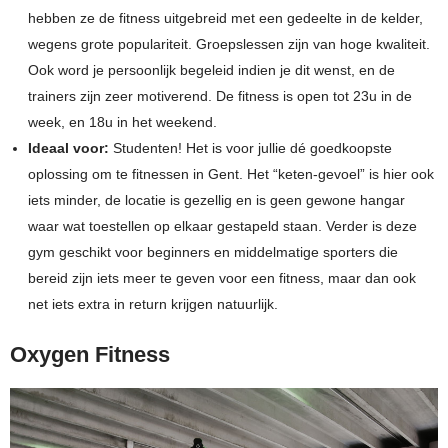
hebben ze de fitness uitgebreid met een gedeelte in de kelder,
wegens grote populariteit. Groepslessen zijn van hoge kwaliteit.
Ook word je persoonlijk begeleid indien je dit wenst, en de
trainers zijn zeer motiverend. De fitness is open tot 23u in de
week, en 18u in het weekend.
Ideaal voor:
Studenten! Het is voor jullie dé goedkoopste
oplossing om te fitnessen in Gent. Het “keten-gevoel” is hier ook
iets minder, de locatie is gezellig en is geen gewone hangar
waar wat toestellen op elkaar gestapeld staan. Verder is deze
gym geschikt voor beginners en middelmatige sporters die
bereid zijn iets meer te geven voor een fitness, maar dan ook
net iets extra in return krijgen natuurlijk.
Oxygen Fitness