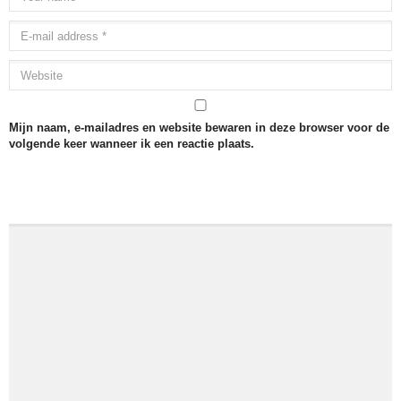
Mijn naam, e-mailadres en website bewaren in deze browser voor de
volgende keer wanneer ik een reactie plaats.