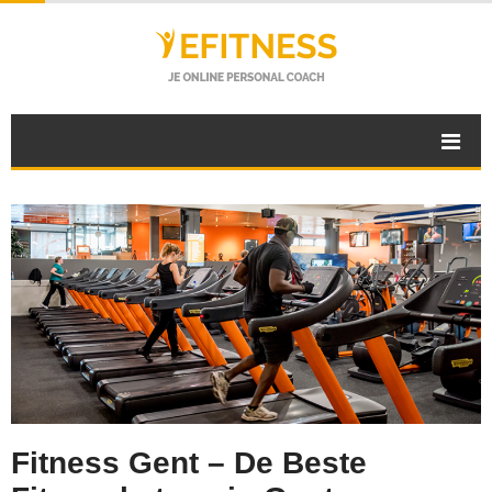
Fitness Gent – De Beste