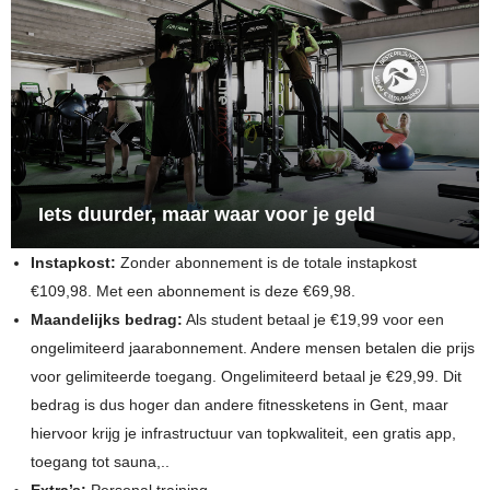
Iets duurder, maar waar voor je geld
Instapkost:
Zonder abonnement is de totale instapkost
€109,98. Met een abonnement is deze €69,98.
Maandelijks bedrag:
Als student betaal je €19,99 voor een
ongelimiteerd jaarabonnement. Andere mensen betalen die prijs
voor gelimiteerde toegang. Ongelimiteerd betaal je €29,99. Dit
bedrag is dus hoger dan andere fitnessketens in Gent, maar
hiervoor krijg je infrastructuur van topkwaliteit, een gratis app,
toegang tot sauna,..
Extra’s:
Personal training.