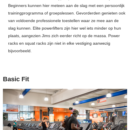
Beginners kunnen hier meteen aan de slag met een persoonlijk
trainingprogramma of groepslessen. Gevorderden genieten ook
van voldoende professionele toestellen waar ze mee aan de
slag kunnen. Elite powerlifters zijn hier wel iets minder op hun
plaats, aangezien Jims zich eerder richt op de massa. Power
racks en squat racks zijn niet in elke vestiging aanwezig
bijvoorbeeld.
Basic Fit