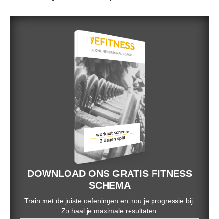
DOWNLOAD ONS GRATIS FITNESS
SCHEMA
Train met de juiste oefeningen en hou je progressie bij.
Zo haal je maximale resultaten.