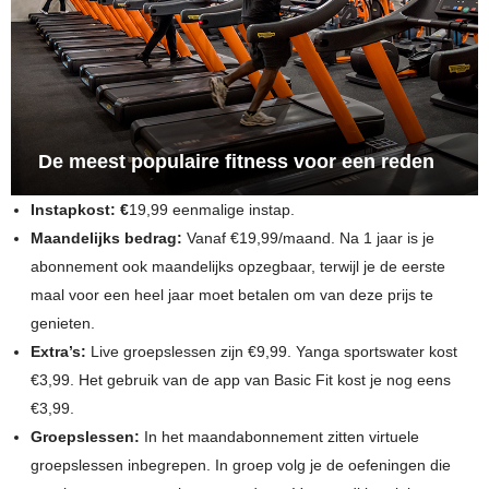
De meest populaire fitness voor een reden
Instapkost: €
19,99 eenmalige instap.
Maandelijks bedrag:
Vanaf €19,99/maand. Na 1 jaar is je
abonnement ook maandelijks opzegbaar, terwijl je de eerste
maal voor een heel jaar moet betalen om van deze prijs te
genieten.
Extra’s:
Live groepslessen zijn €9,99. Yanga sportswater kost
€3,99. Het gebruik van de app van Basic Fit kost je nog eens
€3,99.
Groepslessen:
In het maandabonnement zitten virtuele
groepslessen inbegrepen. In groep volg je de oefeningen die