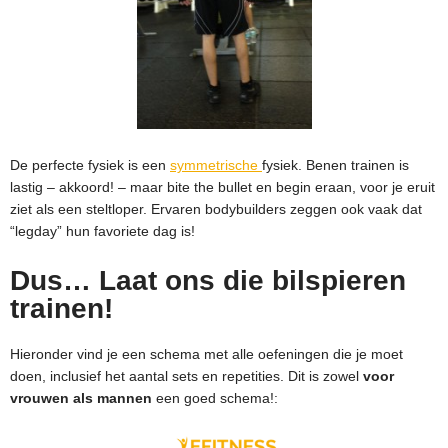
De perfecte fysiek is een
symmetrische
fysiek. Benen trainen is
lastig – akkoord! – maar bite the bullet en begin eraan, voor je eruit
ziet als een steltloper. Ervaren bodybuilders zeggen ook vaak dat
“legday” hun favoriete dag is!
Dus… Laat ons die bilspieren
trainen!
Hieronder vind je een schema met alle oefeningen die je moet
doen, inclusief het aantal sets en repetities. Dit is zowel
voor
vrouwen als mannen
een goed schema!: