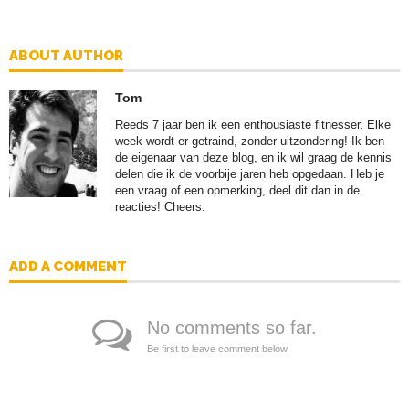
ABOUT AUTHOR
Tom
Reeds 7 jaar ben ik een enthousiaste fitnesser. Elke
week wordt er getraind, zonder uitzondering! Ik ben
de eigenaar van deze blog, en ik wil graag de kennis
delen die ik de voorbije jaren heb opgedaan. Heb je
een vraag of een opmerking, deel dit dan in de
reacties! Cheers.
ADD A COMMENT
No comments so far.
Be first to leave comment below.