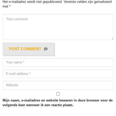
Het e-mailadres wordt niet gepubliceerd.
Vereiste velden zijn gemarkeerd
met
*
POST COMMENT
Mijn naam, e-mailadres en website bewaren in deze browser voor de
volgende keer wanneer ik een reactie plaats.