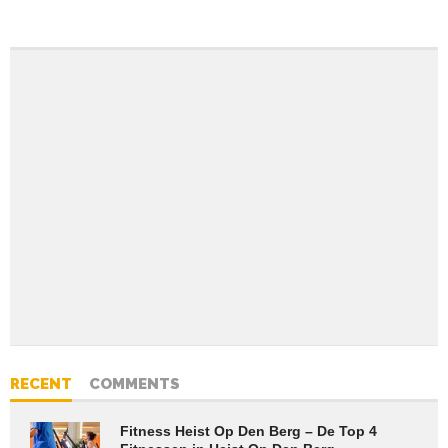
RECENT
COMMENTS
Fitness Heist Op Den Berg – De Top 4