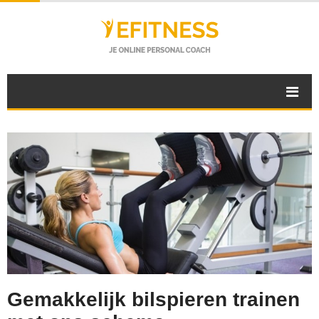
Gemakkelijk bilspieren trainen