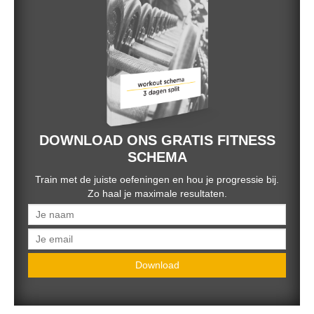
DOWNLOAD ONS GRATIS FITNESS
SCHEMA
Train met de juiste oefeningen en hou je progressie bij.
Zo haal je maximale resultaten.
Download