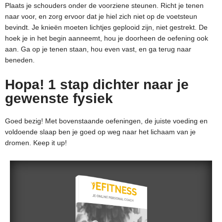
Plaats je schouders onder de voorziene steunen. Richt je tenen
naar voor, en zorg ervoor dat je hiel zich niet op de voetsteun
bevindt. Je knieën moeten lichtjes geplooid zijn, niet gestrekt. De
hoek je in het begin aanneemt, hou je doorheen de oefening ook
aan. Ga op je tenen staan, hou even vast, en ga terug naar
beneden.
Hopa! 1 stap dichter naar je
gewenste fysiek
Goed bezig! Met bovenstaande oefeningen, de juiste voeding en
voldoende slaap ben je goed op weg naar het lichaam van je
dromen. Keep it up!