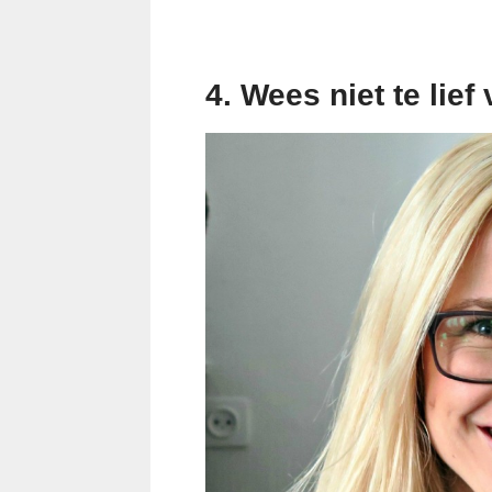
4. Wees niet te lief 