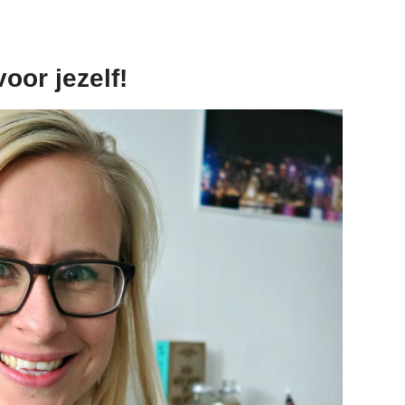
voor jezelf!