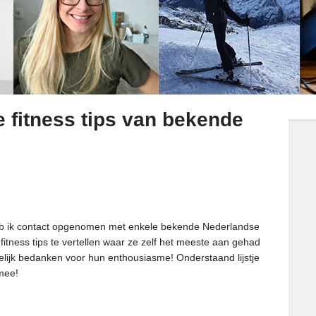
 fitness tips van bekende
heb ik contact opgenomen met enkele bekende Nederlandse
fitness tips te vertellen waar ze zelf het meeste aan gehad
elijk bedanken voor hun enthousiasme! Onderstaand lijstje
rmee!