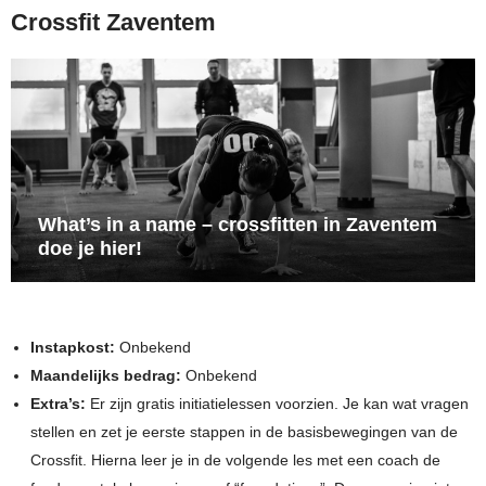
Crossfit Zaventem
What’s in a name – crossfitten in Zaventem
doe je hier!
Instapkost:
Onbekend
Maandelijks bedrag:
Onbekend
Extra’s:
Er zijn gratis initiatielessen voorzien. Je kan wat vragen
stellen en zet je eerste stappen in de basisbewegingen van de
Crossfit. Hierna leer je in de volgende les met een coach de