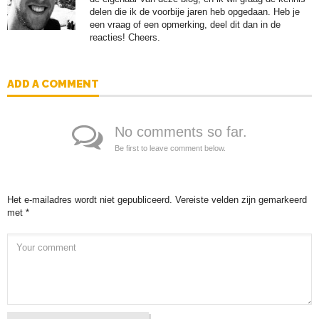
delen die ik de voorbije jaren heb opgedaan. Heb je
een vraag of een opmerking, deel dit dan in de
reacties! Cheers.
ADD A COMMENT
No comments so far.
Be first to leave comment below.
Het e-mailadres wordt niet gepubliceerd.
Vereiste velden zijn gemarkeerd
met
*