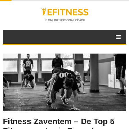
Fitness Zaventem – De Top 5