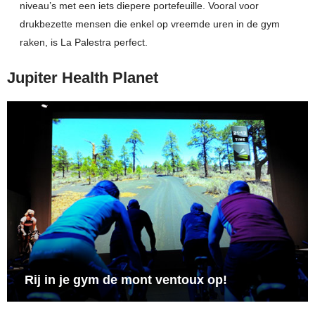
niveau’s met een iets diepere portefeuille. Vooral voor
drukbezette mensen die enkel op vreemde uren in de gym
raken, is La Palestra perfect.
Jupiter Health Planet
Rij in je gym de mont ventoux op!