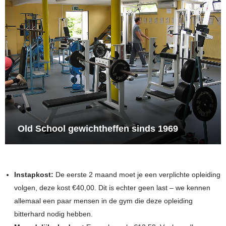
Old School gewichtheffen sinds 1969
Instapkost:
De eerste 2 maand moet je een verplichte opleiding
volgen, deze kost €40,00. Dit is echter geen last – we kennen
allemaal een paar mensen in de gym die deze opleiding
bitterhard nodig hebben.