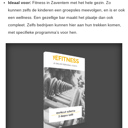
Ideaal voor:
Fitness in Zaventem met het hele gezin. Zo
kunnen zelfs de kinderen een groepsles meevolgen, en is er ook
een wellness. Een gezellige bar maakt het plaatje dan ook
compleet. Zelfs bedrijven kunnen hier aan hun trekken komen,
met specifieke programma’s voor hen.