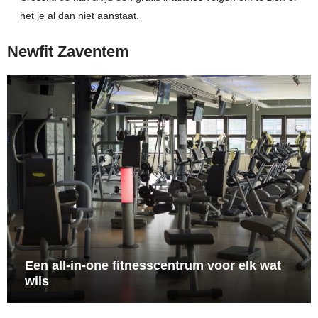
het je al dan niet aanstaat.
Newfit Zaventem
Een all-in-one fitnesscentrum voor elk wat
wils