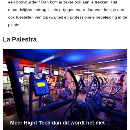
een bodybuilder? Dan kom je zeker ook aan je trekken. Het
maandelijkse bedrag is iets prijziger, maar daarvoor krijg je dan
ook toestellen van topkwaliteit en professionele begeleiding in de
plaats.
La Palestra
Meer Hight Tech dan dit wordt het niet