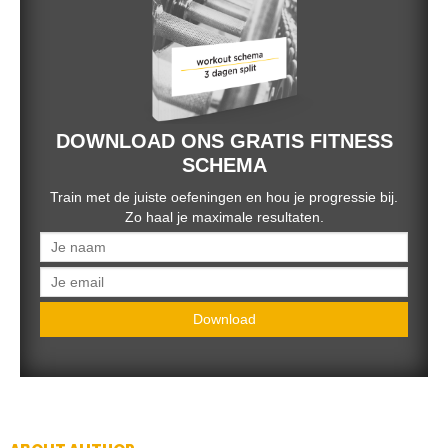
DOWNLOAD ONS GRATIS FITNESS
SCHEMA
Train met de juiste oefeningen en hou je progressie bij.
Zo haal je maximale resultaten.
Download