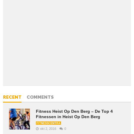
RECENT
COMMENTS
Fitness Heist Op Den Berg – De Top 4
Fitnessen in Heist Op Den Berg
FITNESSCENTRA
okt 2, 2016
0