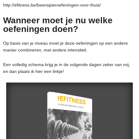
http://efitness.be/beenspieroefeningen-voor-thuis/
Wanneer moet je nu welke
oefeningen doen?
Op basis van je niveau moet je deze oefeningen op een andere
manier combineren, met andere intensiteit.
Een volledig schema krijg je in de volgende dagen zeker van mij,
en dan plaats ik hier een linkje!