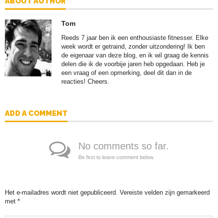
ABOUT AUTHOR
Tom
Reeds 7 jaar ben ik een enthousiaste fitnesser. Elke
week wordt er getraind, zonder uitzondering! Ik ben
de eigenaar van deze blog, en ik wil graag de kennis
delen die ik de voorbije jaren heb opgedaan. Heb je
een vraag of een opmerking, deel dit dan in de
reacties! Cheers.
ADD A COMMENT
No comments so far.
Be first to leave comment below.
Het e-mailadres wordt niet gepubliceerd.
Vereiste velden zijn gemarkeerd
met
*