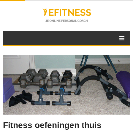
Fitness oefeningen thuis