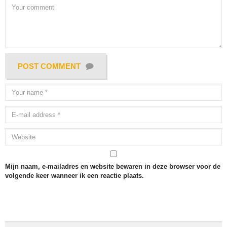
POST COMMENT
Mijn naam, e-mailadres en website bewaren in deze browser voor de
volgende keer wanneer ik een reactie plaats.