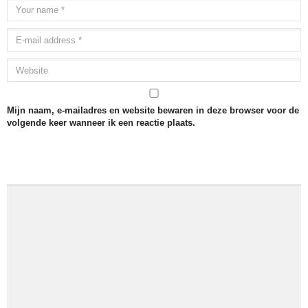
Mijn naam, e-mailadres en website bewaren in deze browser voor de
volgende keer wanneer ik een reactie plaats.