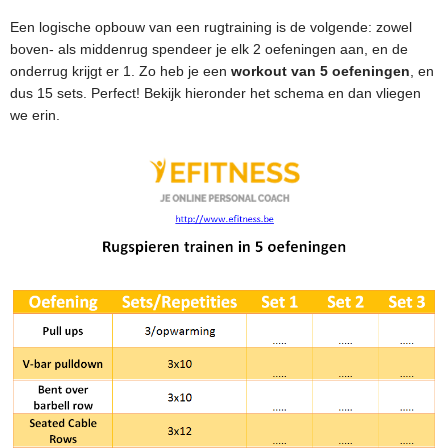
Een logische opbouw van een rugtraining is de volgende: zowel
boven- als middenrug spendeer je elk 2 oefeningen aan, en de
onderrug krijgt er 1. Zo heb je een
workout van 5 oefeningen
, en
dus 15 sets. Perfect! Bekijk hieronder het schema en dan vliegen
we erin.