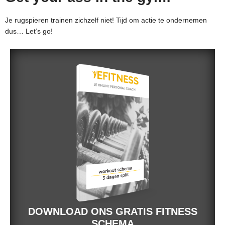
Je rugspieren trainen zichzelf niet! Tijd om actie te ondernemen
dus… Let’s go!
DOWNLOAD ONS GRATIS FITNESS
SCHEMA