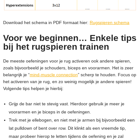
Download het schema in PDF formaat hier:
Rugspieren schema
Voor we beginnen… Enkele tips
bij het rugspieren trainen
De meeste oefeningen voor je rug activeren ook andere spieren,
zoals bijvoorbeeld je schouders, biceps en voorarmen. Het is zeer
belangrijk je “
mind-muscle connection
” scherp te houden. Focus op
het activeren van je rug, en zo weinig mogelijk je andere spieren!
Volgende tips helpen je hierbij:
Grijp de bar niet te stevig vast. Hierdoor gebruik je meer je
voorarmen en je biceps in de oefeningen.
Trek met je ellebogen, en niet met je armen bij bijvoorbeeld een
lat pulldown of bent over row. Dit klinkt als een vreemde tip,
maar probeer hierop te letten tijdens de oefening en je zal