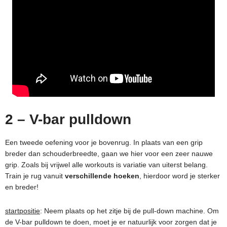
2 – V-bar pulldown
Een tweede oefening voor je bovenrug. In plaats van een grip
breder dan schouderbreedte, gaan we hier voor een zeer nauwe
grip. Zoals bij vrijwel alle workouts is variatie van uiterst belang.
Train je rug vanuit
verschillende hoeken
, hierdoor word je sterker
en breder!
startpositie
: Neem plaats op het zitje bij de pull-down machine. Om
de V-bar pulldown te doen, moet je er natuurlijk voor zorgen dat je