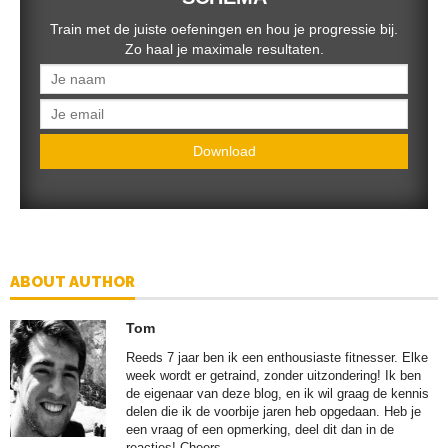
Train met de juiste oefeningen en hou je progressie bij.
Zo haal je maximale resultaten.
Download
ABOUT AUTHOR
Tom
Reeds 7 jaar ben ik een enthousiaste fitnesser. Elke
week wordt er getraind, zonder uitzondering! Ik ben
de eigenaar van deze blog, en ik wil graag de kennis
delen die ik de voorbije jaren heb opgedaan. Heb je
een vraag of een opmerking, deel dit dan in de
reacties! Cheers.