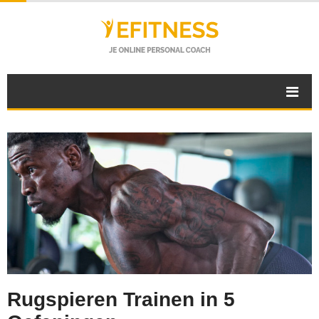
Rugspieren Trainen in 5