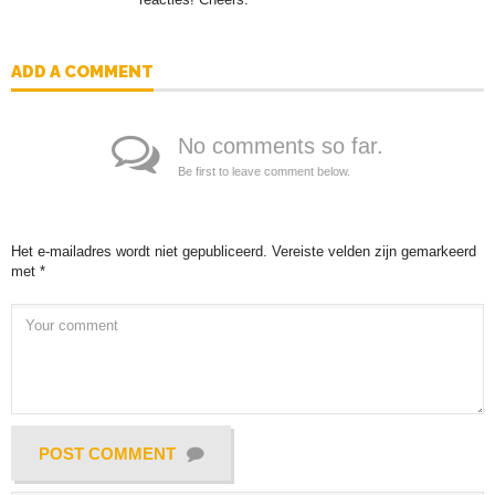
ADD A COMMENT
No comments so far.
Be first to leave comment below.
Het e-mailadres wordt niet gepubliceerd.
Vereiste velden zijn gemarkeerd
met
*
POST COMMENT